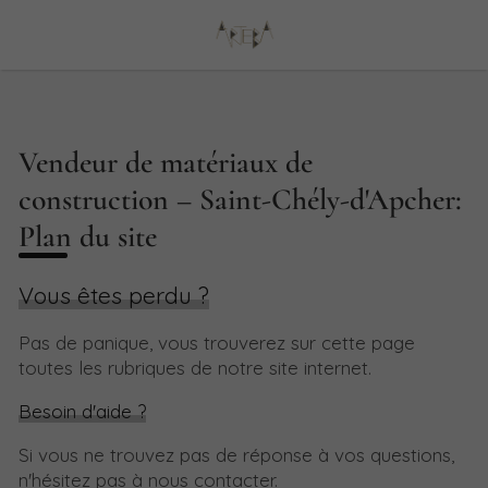
Vendeur de matériaux de
construction – Saint-Chély-d'Apcher:
Plan du site
Vous êtes perdu ?
Pas de panique, vous trouverez sur cette page
toutes les rubriques de notre site internet.​​
Besoin d'aide ?
Si vous ne trouvez pas de réponse à vos questions,
n'hésitez pas à nous contacter.