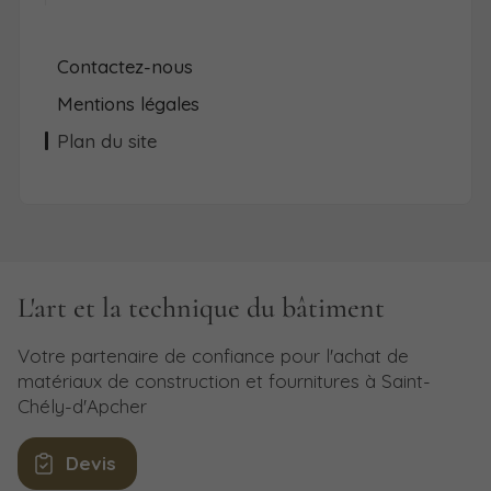
Contactez-nous
Mentions légales
Plan du site
L'art et la technique du bâtiment
Votre partenaire de confiance pour l'achat de
matériaux de construction et fournitures à Saint-
Chély-d'Apcher
Devis