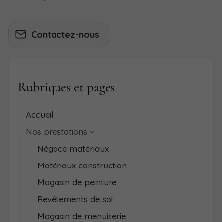
Contactez-nous
Rubriques et pages
Accueil
Nos prestations
Négoce matériaux
Matériaux construction
Magasin de peinture
Revêtements de sol
Magasin de menuiserie